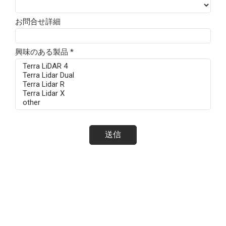
お問合せ詳細
興味のある製品 *